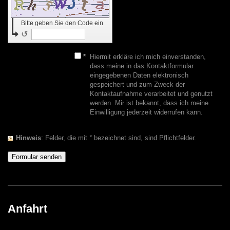
Bitte geben Sie den Code ein
↺
*
Hiermit erkläre ich mich einverstanden,
dass meine in das Kontaktformular
eingegebenen Daten elektronisch
gespeichert und zum Zweck der
Kontaktaufnahme verarbeitet und genutzt
werden. Mir ist bekannt, dass ich meine
Einwilligung jederzeit widerrufen kann.
Hinweis
: Felder, die mit
*
bezeichnet sind, sind Pflichtfelder.
Anfahrt