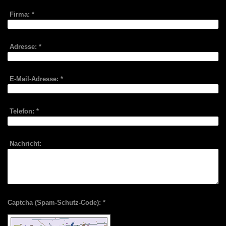
Firma:
*
Adresse:
*
E-Mail-Adresse:
*
Telefon:
*
Nachricht:
Captcha (Spam-Schutz-Code): *