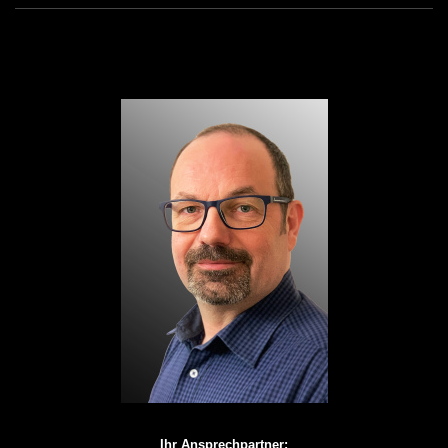
Ihr Ansprechpartner: