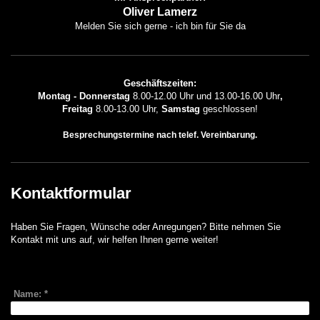
Oliver Lamerz
Melden Sie sich gerne - ich bin für Sie da
Geschäftszeiten:
Montag - Donnerstag
8.00-12.00 Uhr und 13.00-16.00 Uhr
,
Freitag
8.00-13.00 Uhr,
Samstag
geschlossen!
Besprechungstermine nach telef. Vereinbarung.
Kontaktformular
Haben Sie Fragen, Wünsche oder Anregungen? Bitte nehmen Sie
Kontakt mit uns auf, wir helfen Ihnen gerne weiter!
Name:
*